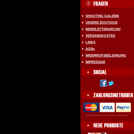
SHOOTING GALERIE
UNSERE BOUTIQUE
NEWSLETTERARCHIV
VERSANDKOSTEN
LINKS
AGBs
WIDERRUFSBELEHRUNG
IMPRESSUM