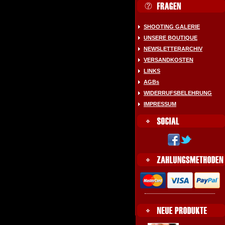
SHOOTING GALERIE
UNSERE BOUTIQUE
NEWSLETTERARCHIV
VERSANDKOSTEN
LINKS
AGBs
WIDERRUFSBELEHRUNG
IMPRESSUM