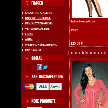
SHOOTING GALERIE
UNSERE BOUTIQUE
Twice Strumpfhose
NEWSLETTERARCHIV
VERSANDKOSTEN
Twice
LINKS
AGBs
125.00 €
WIDERRUFSBELEHRUNG
IMPRESSUM
Ihnen könnten die