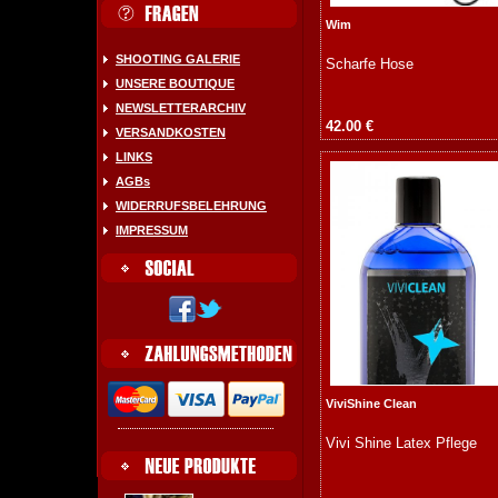
Wim
SHOOTING GALERIE
Scharfe Hose
UNSERE BOUTIQUE
NEWSLETTERARCHIV
42.00 €
VERSANDKOSTEN
LINKS
AGBs
WIDERRUFSBELEHRUNG
IMPRESSUM
ViviShine Clean
Vivi Shine Latex Pflege