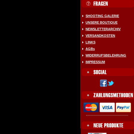
SHOOTING GALERIE
UNSERE BOUTIQUE
NEWSLETTERARCHIV
VERSANDKOSTEN
LINKS
AGBs
WIDERRUFSBELEHRUNG
IMPRESSUM