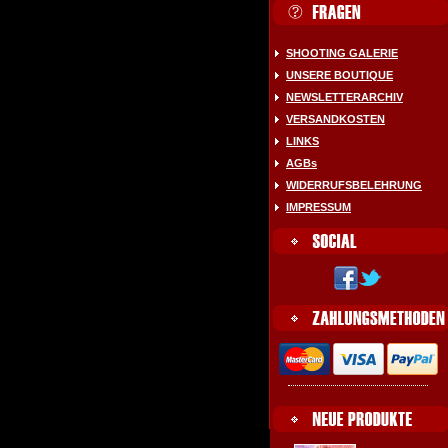
SHOOTING GALERIE
UNSERE BOUTIQUE
NEWSLETTERARCHIV
VERSANDKOSTEN
LINKS
AGBs
WIDERRUFSBELEHRUNG
IMPRESSUM