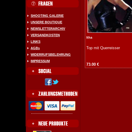
SHOOTING GALERIE
UNSERE BOUTIQUE
NEWSLETTERARCHIV
VERSANDKOSTEN
Itha
LINKS
Top mit Querreisser
AGBs
WIDERRUFSBELEHRUNG
IMPRESSUM
73.00 €