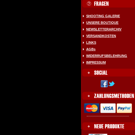
SHOOTING GALERIE
UNSERE BOUTIQUE
NEWSLETTERARCHIV
VERSANDKOSTEN
LINKS
AGBs
WIDERRUFSBELEHRUNG
IMPRESSUM