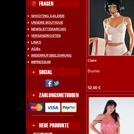
SHOOTING GALERIE
UNSERE BOUTIQUE
NEWSLETTERARCHIV
VERSANDKOSTEN
LINKS
AGBs
WIDERRUFSBELEHRUNG
Claire
IMPRESSUM
Bustier
52.00 €