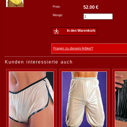
Preis:
52.00 €
Menge:
In den Warenkorb
Fragen zu diesem Artikel?
Kunden interessierte auch