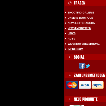
SHOOTING GALERIE
UNSERE BOUTIQUE
NEWSLETTERARCHIV
VERSANDKOSTEN
LINKS
AGBs
WIDERRUFSBELEHRUNG
IMPRESSUM