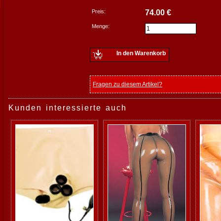
Preis:
74.00 €
Menge:
In den Warenkorb
Fragen zu diesem Artikel?
Kunden interessierte auch