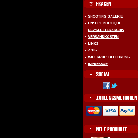
SHOOTING GALERIE
UNSERE BOUTIQUE
NEWSLETTERARCHIV
VERSANDKOSTEN
LINKS
AGBs
WIDERRUFSBELEHRUNG
IMPRESSUM