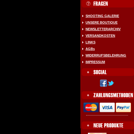
SHOOTING GALERIE
UNSERE BOUTIQUE
NEWSLETTERARCHIV
VERSANDKOSTEN
LINKS
AGBs
WIDERRUFSBELEHRUNG
IMPRESSUM