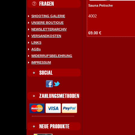
Sauna Peitsche
4002
SHOOTING GALERIE
UNSERE BOUTIQUE
NEWSLETTERARCHIV
69.00 €
VERSANDKOSTEN
LINKS
AGBs
WIDERRUFSBELEHRUNG
IMPRESSUM