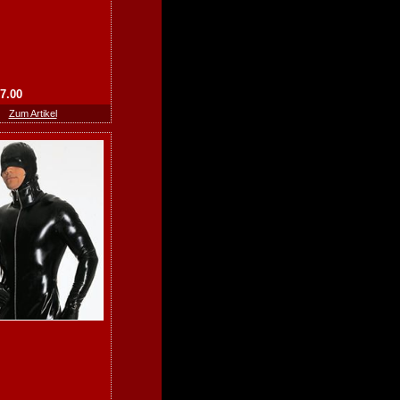
27.00
Zum Artikel