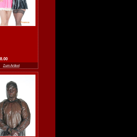
28.00
Zum Artikel