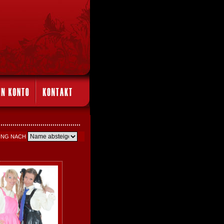
UNG NACH